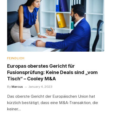
FEINDLICH
Europas oberstes Gericht für
Fusionsprüfung: Keine Deals sind „vom
Tisch“ – Cooley M&A
By
Marcus
January 4, 2023
Das oberste Gericht der Europäischen Union hat
kürzlich bestätigt, dass eine M&A-Transaktion, die
keiner…