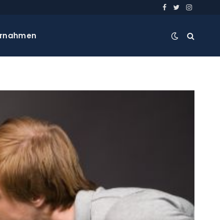
Facebook
Twitter
Instagra
ernahmen