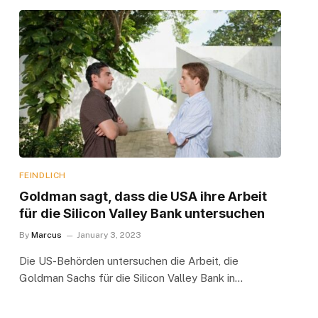
FEINDLICH
Goldman sagt, dass die USA ihre Arbeit
für die Silicon Valley Bank untersuchen
By
Marcus
January 3, 2023
Die US-Behörden untersuchen die Arbeit, die
Goldman Sachs für die Silicon Valley Bank in…