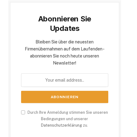
Abonnieren Sie
Updates
Bleiben Sie über die neuesten
Firmenübernahmen auf dem Laufenden -
abonnieren Sie noch heute unseren
Newsletter!
Durch Ihre Anmeldung stimmen Sie unseren
Bedingungen und unserer
Datenschutzerklärung
zu.