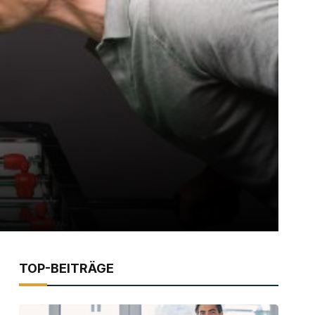
TOP-BEITRÄGE