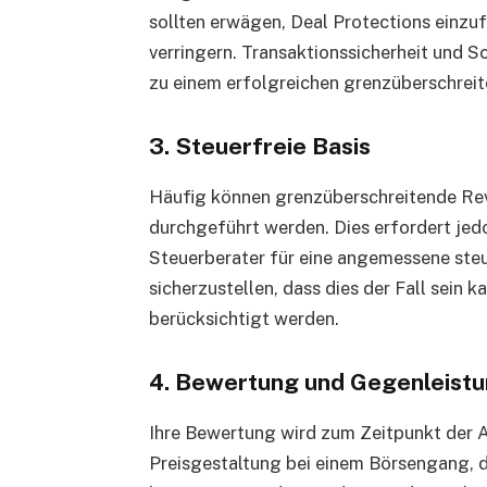
sollten erwägen, Deal Protections einzuf
verringern. Transaktionssicherheit und S
zu einem erfolgreichen grenzüberschrei
3. Steuerfreie Basis
Häufig können grenzüberschreitende Rev
durchgeführt werden. Dies erfordert jedo
Steuerberater für eine angemessene ste
sicherzustellen, dass dies der Fall sein 
berücksichtigt werden.
4. Bewertung und Gegenleist
Ihre Bewertung wird zum Zeitpunkt der 
Preisgestaltung bei einem Börsengang, 