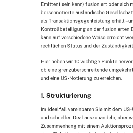
Emittent sein kann) fusioniert oder sich 
börsennotierte ausländische Gesellschaf
als Transaktionsgegenleistung erhält – u
Kontrollbeteiligung an der fusionierten
kann auf verschiedene Weise erreicht we
rechtlichen Status und der Zuständigkeit 
Hier heben wir 10 wichtige Punkte hervor,
ob eine grenzüberschreitende umgekehrte
und eine US-Notierung zu erreichen.
1. Strukturierung
Im Idealfall vereinbaren Sie mit dem US
und schnellen Deal auszuhandeln, aber w
Zusammenhang mit einem Auktionsprozes